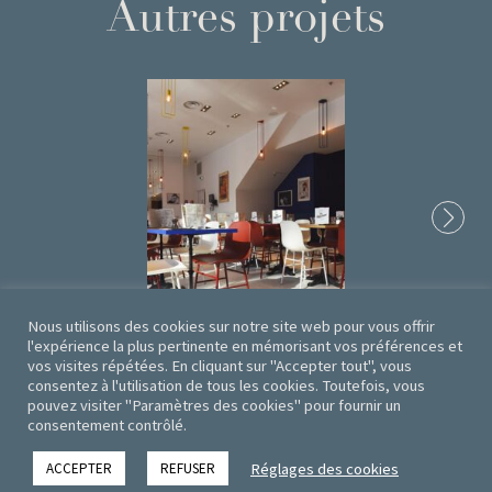
Autres projets
Nous utilisons des cookies sur notre site web pour vous offrir
l'expérience la plus pertinente en mémorisant vos préférences et
vos visites répétées. En cliquant sur "Accepter tout", vous
So Parisienne
consentez à l'utilisation de tous les cookies. Toutefois, vous
Paris, France
pouvez visiter "Paramètres des cookies" pour fournir un
consentement contrôlé.
Réglages des cookies
ACCEPTER
REFUSER