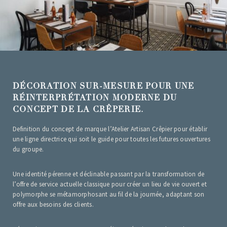
DÉCORATION SUR-MESURE POUR UNE
RÉINTERPRÉTATION MODERNE DU
CONCEPT DE LA CRÊPERIE.
Definition du concept de marque l’Atelier Artisan Crêpier pour établir
une ligne directrice qui soit le guide pour toutes les futures ouvertures
du groupe.
Une identité pérenne et déclinable passant par la transformation de
l’offre de service actuelle classique pour créer un lieu de vie ouvert et
polymorphe se métamorphosant au fil de la journée, adaptant son
offre aux besoins des clients.