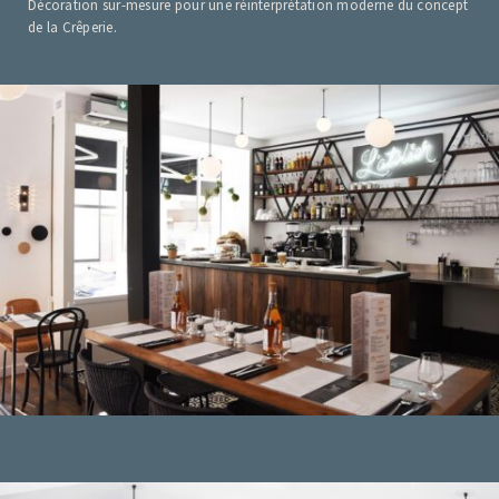
Décoration sur-mesure pour une réinterprétation moderne du concept
de la Crêperie.