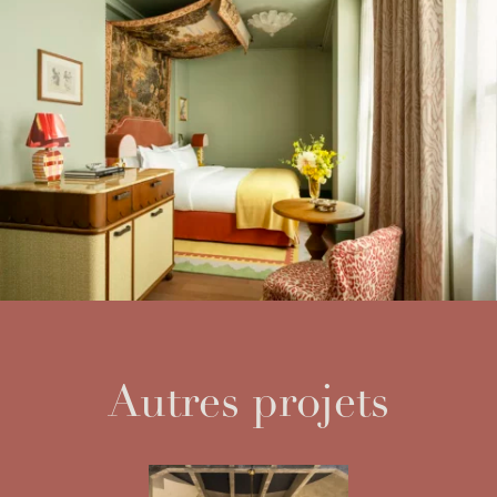
Autres projets