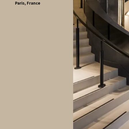
Paris, France