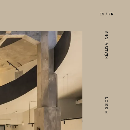
EN
FR
RÉALISATIONS
MISSION