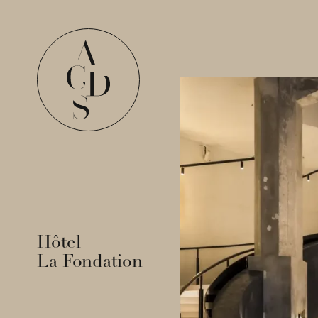
Hôtel
La Fondation